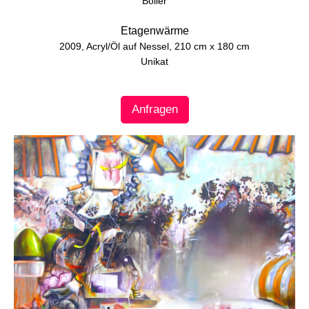
Boller
Etagenwärme
2009, Acryl/Öl auf Nessel, 210 cm x 180 cm
Unikat
Anfragen