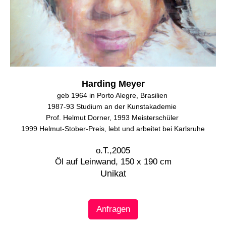
Harding Meyer
geb 1964 in Porto Alegre, Brasilien
1987-93 Studium an der Kunstakademie
Prof. Helmut Dorner, 1993 Meisterschüler
1999 Helmut-Stober-Preis, lebt und arbeitet bei Karlsruhe
o.T.,
2005
Öl auf Leinwand,
150 x 190 cm
Unikat
Anfragen