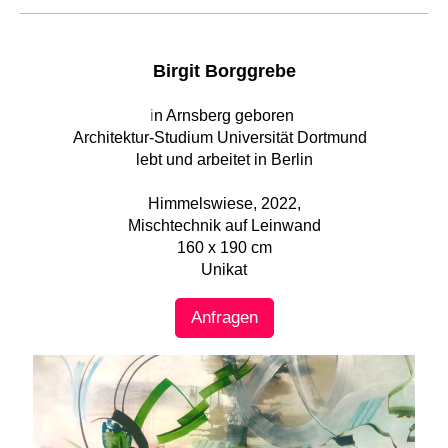
Birgit Borggrebe
i
n Arnsberg geboren
Architektur-Studium Universität Dortmund
lebt und arbeitet in Berlin
Himmelswiese, 2022,
Mischtechnik auf Leinwand
160 x 190 cm
Unikat
Anfragen