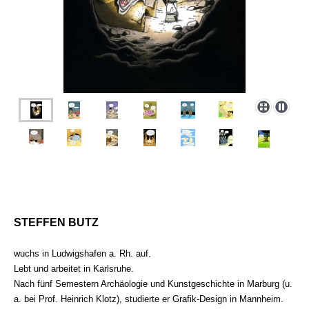
STEFFEN BUTZ
wuchs in Ludwigshafen a. Rh. auf.
Lebt und arbeitet in Karlsruhe.
Nach fünf Semestern Archäologie und Kunstgeschichte in Marburg (u.
a. bei Prof. Heinrich Klotz), studierte er Grafik-Design in Mannheim.